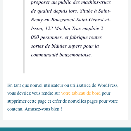
proposer au public des machins-trucs
de qualité depuis lors. Située à Saint-
Remy-en-Bouzemont-Saint-Genest-et-
Isson, 123 Machin Truc emploie 2
000 personnes, et fabrique toutes
sortes de bidules supers pour la
communauté bouzemontoise.
En tant que nouvel utilisateur ou utilisatrice de WordPress,
vous devriez vous rendre sur
votre tableau de bord
pour
supprimer cette page et créer de nouvelles pages pour votre
contenu. Amusez-vous bien !